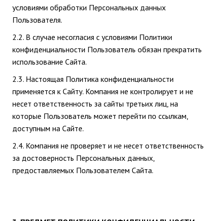
условиями обработки Персональных данных
Пользователя.
2.2. В случае несогласия с условиями Политики
конфиденциальности Пользователь обязан прекратить
использование Сайта.
2.3. Настоящая Политика конфиденциальности
применяется к Сайту. Компания не контролирует и не
несет ответственность за сайты третьих лиц, на
которые Пользователь может перейти по ссылкам,
доступным на Сайте.
2.4. Компания не проверяет и не несет ответственность
за достоверность Персональных данных,
предоставляемых Пользователем Сайта.