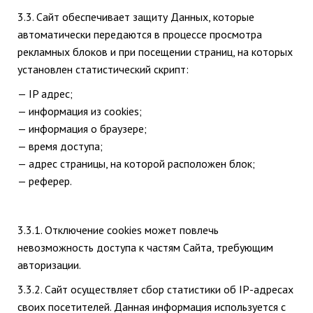
3.3. Сайт обеспечивает защиту Данных, которые
автоматически передаются в процессе просмотра
рекламных блоков и при посещении страниц, на которых
установлен статистический скрипт:
— IP адрес;
— информация из cookies;
— информация о браузере;
— время доступа;
— адрес страницы, на которой расположен блок;
— реферер.
3.3.1. Отключение cookies может повлечь
невозможность доступа к частям Сайта, требующим
авторизации.
3.3.2. Сайт осуществляет сбор статистики об IP-адресах
своих посетителей. Данная информация используется с