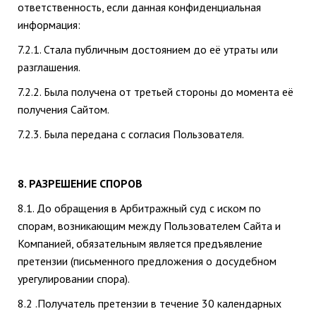
ответственность, если данная конфиденциальная
информация:
7.2.1. Стала публичным достоянием до её утраты или
разглашения.
7.2.2. Была получена от третьей стороны до момента её
получения Сайтом.
7.2.3. Была передана с согласия Пользователя.
8. РАЗРЕШЕНИЕ СПОРОВ
8.1. До обращения в Арбитражный суд с иском по
спорам, возникающим между Пользователем Сайта и
Компанией, обязательным является предъявление
претензии (письменного предложения о досудебном
урегулировании спора).
8.2 .Получатель претензии в течение 30 календарных