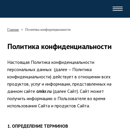
Навиг
Главная
»
Политика конфиденциальности
Политика конфиденциальности
Настоящая Политика конфиденциальности
персональных данных (далее – Политика
конфиденциальности) действует в отношении всех
продуктов, услуг и информации, представленных на
данном сайте
cmkr.ru
(далее Сайт). Сайт может
получить информацию о Пользователе во время
использования Сайта и продуктов Сайта.
1. ОПРЕДЕЛЕНИЕ ТЕРМИНОВ