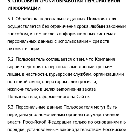
5. СПОСОБЫ И СРОКИ ОБРАБОТКИ ПЕРСОНАЛЬНОЙ
ИНФОРМАЦИИ
5.1. Обработка персональных данных Пользователя
осуществляется без ограничения срока, любым законным
способом, в том числе в информационных системах
персональных данных с использованием средств
автоматизации.
5.2. Пользователь соглашается с тем, что Компания
вправе передавать персональные данные третьим
лицам, в частности, курьерским службам, организациями
почтовой связи, операторам электросвязи,
исключительно в целях выполнения заказа
Пользователя, оформленного на Сайте.
5.3. Персональные данные Пользователя могут быть
переданы уполномоченным органам государственной
власти Российской Федерации только по основаниям и в
порядке, установленным законодательством Российской