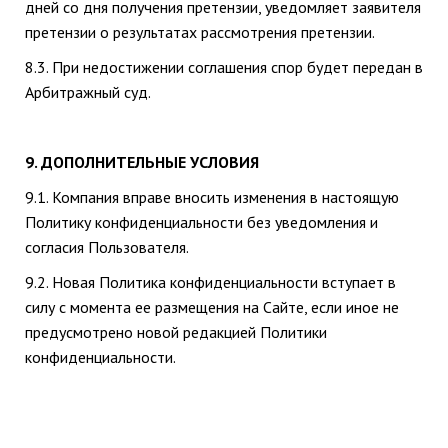
дней со дня получения претензии, уведомляет заявителя
претензии о результатах рассмотрения претензии.
8.3. При недостижении соглашения спор будет передан в
Арбитражный суд.
9. ДОПОЛНИТЕЛЬНЫЕ УСЛОВИЯ
9.1. Компания вправе вносить изменения в настоящую
Политику конфиденциальности без уведомления и
согласия Пользователя.
9.2. Новая Политика конфиденциальности вступает в
силу с момента ее размещения на Сайте, если иное не
предусмотрено новой редакцией Политики
конфиденциальности.