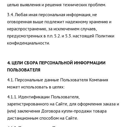
целью выявления и решения технических проблем.
3.4. Любая иная персональная информация, не
оговоренная выше подлежит надежному хранению и
нераспространению, за исключением случаев,
предусмотренных в п.п. 5.2. и 5.3. настоящей Политики
конфиденциальности.
4. ЦЕЛИ СБОРА ПЕРСОНАЛЬНОЙ ИНФОРМАЦИИ
ПОЛЬЗОВАТЕЛЯ
4.1. Персональные данные Пользователя Компания
может использовать в целях:
4.1.1. Идентификации Пользователя,
зарегистрированного на Сайте, для оформления заказа и
(или) заключения Договора купли-продажи товара
дистанционным способом на Сайте.