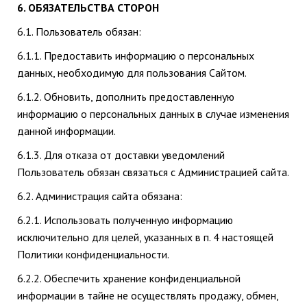
6. ОБЯЗАТЕЛЬСТВА СТОРОН
6.1. Пользователь обязан:
6.1.1. Предоставить информацию о персональных
данных, необходимую для пользования Сайтом.
6.1.2. Обновить, дополнить предоставленную
информацию о персональных данных в случае изменения
данной информации.
6.1.3. Для отказа от доставки уведомлений
Пользователь обязан связаться с Администрацией сайта.
6.2. Администрация сайта обязана:
6.2.1. Использовать полученную информацию
исключительно для целей, указанных в п. 4 настоящей
Политики конфиденциальности.
6.2.2. Обеспечить хранение конфиденциальной
информации в тайне не осуществлять продажу, обмен,