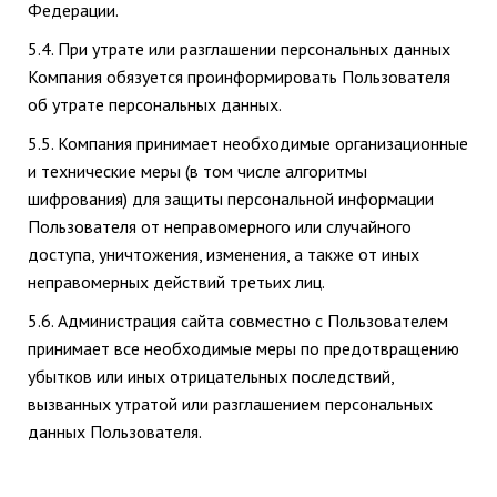
Федерации.
5.4. При утрате или разглашении персональных данных
Компания обязуется проинформировать Пользователя
об утрате персональных данных.
5.5. Компания принимает необходимые организационные
и технические меры (в том числе алгоритмы
шифрования) для защиты персональной информации
Пользователя от неправомерного или случайного
доступа, уничтожения, изменения, а также от иных
неправомерных действий третьих лиц.
5.6. Администрация сайта совместно с Пользователем
принимает все необходимые меры по предотвращению
убытков или иных отрицательных последствий,
вызванных утратой или разглашением персональных
данных Пользователя.