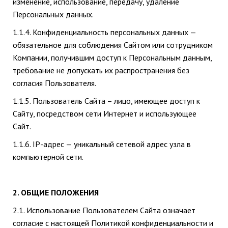
изменение, использование, передачу, удаление
Персональных данных.
1.1.4. Конфиденциальность персональных данных —
обязательное для соблюдения Сайтом или сотрудником
Компании, получившим доступ к Персональным данным,
требование не допускать их распространения без
согласия Пользователя.
1.1.5. Пользователь Сайта – лицо, имеющее доступ к
Сайту, посредством сети Интернет и использующее
Сайт.
1.1.6. IP-адрес — уникальный сетевой адрес узла в
компьютерной сети.
2. ОБЩИЕ ПОЛОЖЕНИЯ
2.1. Использование Пользователем Сайта означает
согласие с настоящей Политикой конфиденциальности и