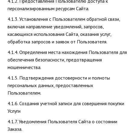
4.1.2. Предоставления Пользователю доступа к
персонализированным ресурсам Сайта.
4.1.3. Установления с Пользователем обратной связи,
включая направление уведомлений, запросов,
касающихся использования Сайта, оказания услуг,
обработка запросов и заявок от Пользователя.
4.1.4. Определения места нахождения Пользователя для
обеспечения безопасности, предотвращения
мошенничества.
4.1.5. Подтверждения достоверности и полноты
персональных данных, предоставленных
Пользователем.
4.1.6. Создания учетной записи для совершения покупки
Услуги
4.1.7. Уведомления Пользователя Сайта о состоянии
Заказа.