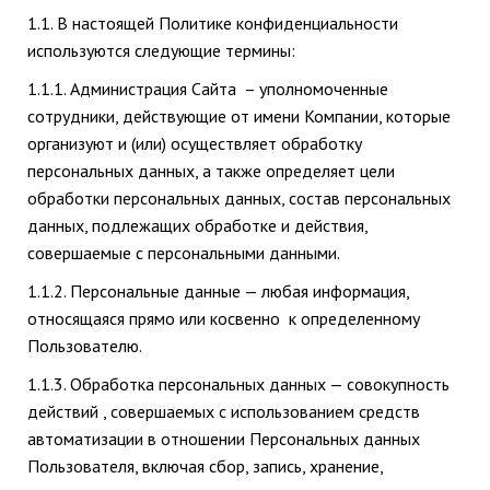
1.1. В настоящей Политике конфиденциальности
используются следующие термины:
1.1.1. Администрация Сайта – уполномоченные
сотрудники, действующие от имени Компании, которые
организуют и (или) осуществляет обработку
персональных данных, а также определяет цели
обработки персональных данных, состав персональных
данных, подлежащих обработке и действия,
совершаемые с персональными данными.
1.1.2. Персональные данные — любая информация,
относящаяся прямо или косвенно к определенному
Пользователю.
1.1.3. Обработка персональных данных — совокупность
действий , совершаемых с использованием средств
автоматизации в отношении Персональных данных
Пользователя, включая сбор, запись, хранение,