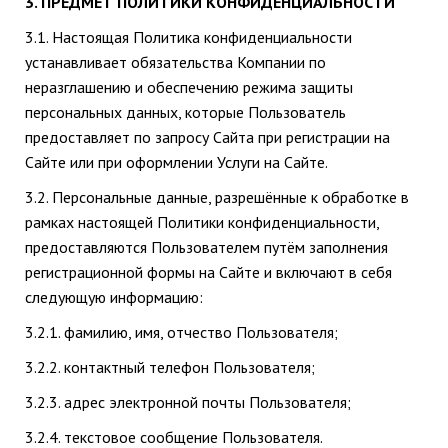
3. ПРЕДМЕТ ПОЛИТИКИ КОНФИДЕНЦИАЛЬНОСТИ
3.1. Настоящая Политика конфиденциальности
устанавливает обязательства Компании по
неразглашению и обеспечению режима защиты
персональных данных, которые Пользователь
предоставляет по запросу Сайта при регистрации на
Сайте или при оформлении Услуги на Сайте.
3.2. Персональные данные, разрешённые к обработке в
рамках настоящей Политики конфиденциальности,
предоставляются Пользователем путём заполнения
регистрационной формы на Сайте и включают в себя
следующую информацию:
3.2.1. фамилию, имя, отчество Пользователя;
3.2.2. контактный телефон Пользователя;
3.2.3. адрес электронной почты Пользователя;
3.2.4. текстовое сообщение Пользователя.