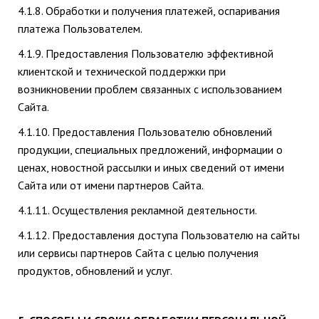
4.1.8. Обработки и получения платежей, оспаривания
платежа Пользователем.
4.1.9. Предоставления Пользователю эффективной
клиентской и технической поддержки при
возникновении проблем связанных с использованием
Сайта.
4.1.10. Предоставления Пользователю обновлений
продукции, специальных предложений, информации о
ценах, новостной рассылки и иных сведений от имени
Сайта или от имени партнеров Сайта.
4.1.11. Осуществления рекламной деятельности.
4.1.12. Предоставления доступа Пользователю на сайты
или сервисы партнеров Сайта с целью получения
продуктов, обновлений и услуг.