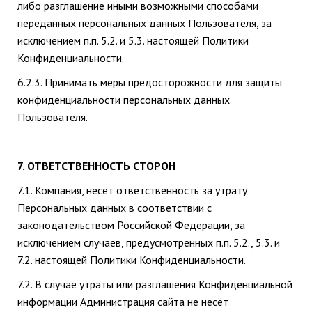
либо разглашение иными возможными способами
переданных персональных данных Пользователя, за
исключением п.п. 5.2. и 5.3. настоящей Политики
Конфиденциальности.
6.2.3. Принимать меры предосторожности для защиты
конфиденциальности персональных данных
Пользователя.
7. ОТВЕТСТВЕННОСТЬ СТОРОН
7.1. Компания, несет ответственность за утрату
Персональных данных в соответствии с
законодательством Российской Федерации, за
исключением случаев, предусмотренных п.п. 5.2., 5.3. и
7.2. настоящей Политики Конфиденциальности.
7.2. В случае утраты или разглашения Конфиденциальной
информации Администрация сайта не несёт