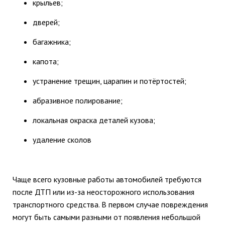
крыльев;
дверей;
багажника;
капота;
устранение трещин, царапин и потёртостей;
абразивное полирование;
локальная окраска деталей кузова;
удаление сколов
Чаще всего кузовные работы автомобилей требуются
после ДТП или из-за неосторожного использования
транспортного средства. В первом случае повреждения
могут быть самыми разными от появления небольшой