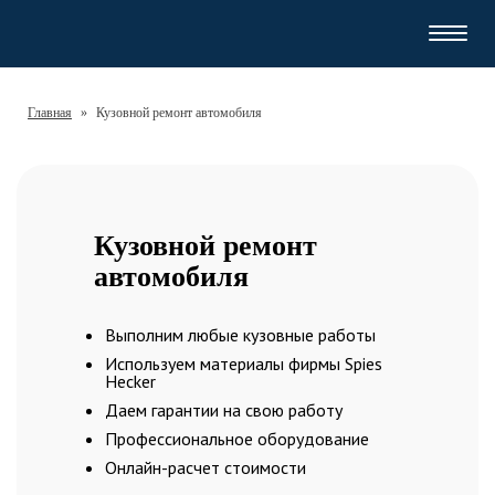
Навиг
Главная
»
Кузовной ремонт автомобиля
Кузовной ремонт
автомобиля
Выполним любые кузовные работы
Используем материалы фирмы Spies
Hecker
Даем гарантии на свою работу
Профессиональное оборудование
Онлайн-расчет стоимости