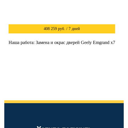
408 259 руб. / 7 дней
Наша работа: Замена и окрас дверей Geely Emgrand x7