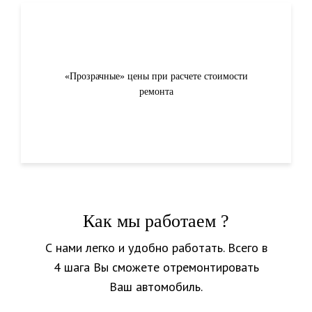
«Прозрачные» цены при расчете стоимости
ремонта
Как мы работаем ?
С нами легко и удобно работать. Всего в
4 шага Вы сможете отремонтировать
Ваш автомобиль.