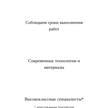
Соблюдаем сроки выполнения
работ
Современные технологии и
материалы
Высококлассные специалисты*
* - аттестованные SpiesHecker