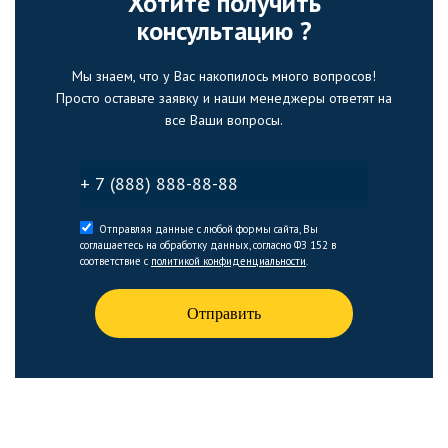
Хотите получить
консультацию ?
Мы знаем, что у Вас накопилось много вопросов!
Просто оставьте заявку и наши менеджеры ответят на
все Ваши вопросы.
Отправляя данные с любой формы сайта, Вы
соглашаетесь на обработку данных, согласно ФЗ 152 в
соответствие с
политикой конфиденциальности
.