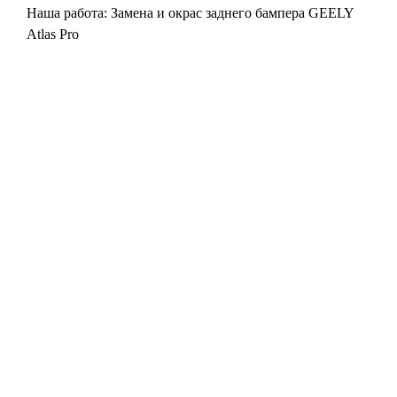
Наша работа: Замена и окрас заднего бампера GEELY
Atlas Pro