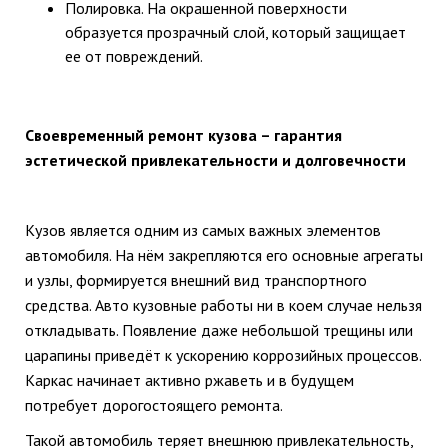
Полировка. На окрашенной поверхности
образуется прозрачный слой, который защищает
ее от повреждений.
Своевременный ремонт кузова – гарантия
эстетической привлекательности и долговечности
Кузов является одним из самых важных элементов
автомобиля. На нём закрепляются его основные агрегаты
и узлы, формируется внешний вид транспортного
средства. Авто кузовные работы ни в коем случае нельзя
откладывать. Появление даже небольшой трещины или
царапины приведёт к ускорению коррозийных процессов.
Каркас начинает активно ржаветь и в будущем
потребует дорогостоящего ремонта.
Такой автомобиль теряет внешнюю привлекательность,