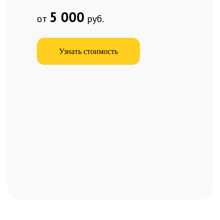
5 000
от
руб.
Узнать стоимость