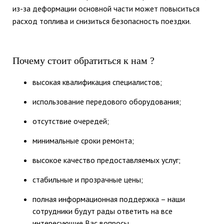
из-за деформации основной части может повыситься
расход топлива и снизиться безопасность поездки.
Почему стоит обратиться к нам ?
высокая квалификация специалистов;
использование передового оборудования;
отсутствие очередей;
минимальные сроки ремонта;
высокое качество предоставляемых услуг;
стабильные и прозрачные цены;
полная информационная поддержка – наши
сотрудники будут рады ответить на все
интересующие Вас вопросы.