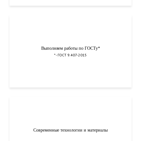
Выполняем работы по ГОСТу*
* - ГОСТ 9.407-2015
Современные технологии и материалы