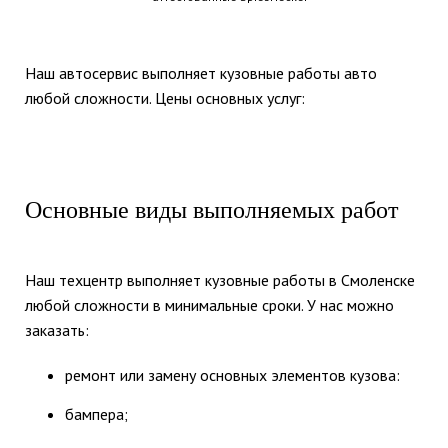
Наш автосервис выполняет кузовные работы авто
любой сложности. Цены основных услуг:
Основные виды выполняемых работ
Наш техцентр выполняет кузовные работы в Смоленске
любой сложности в минимальные сроки. У нас можно
заказать:
ремонт или замену основных элементов кузова:
бампера;