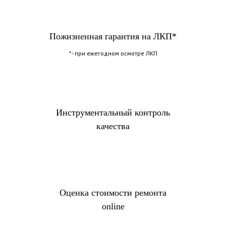
Пожизненная гарантия на ЛКП*
* - при ежегодном осмотре ЛКП
Инструментальный контроль
качества
Оценка стоимости ремонта
online