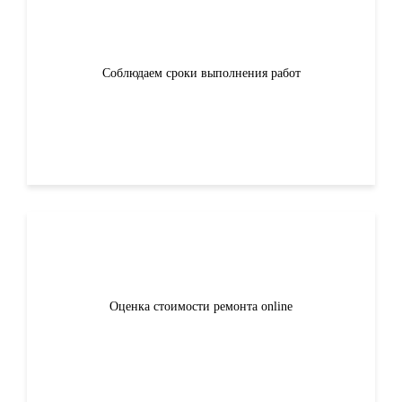
Соблюдаем сроки выполнения работ
Оценка стоимости ремонта online