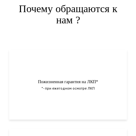
Почему обращаются к
нам ?
Пожизненная гарантия на ЛКП*
* - при ежегодном осмотре ЛКП