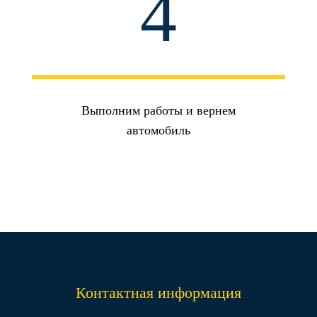
4
Выполним работы и вернем
автомобиль
Контактная информация