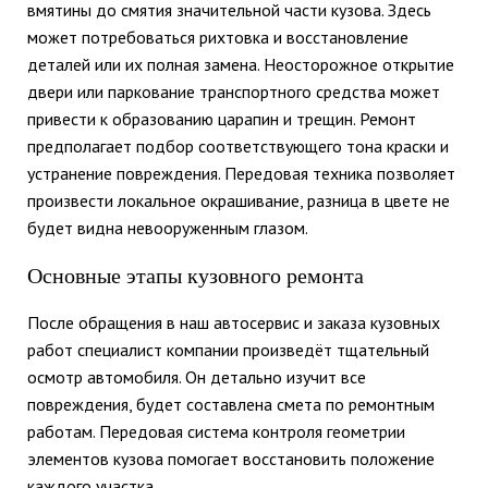
вмятины до смятия значительной части кузова. Здесь
может потребоваться рихтовка и восстановление
деталей или их полная замена. Неосторожное открытие
двери или паркование транспортного средства может
привести к образованию царапин и трещин. Ремонт
предполагает подбор соответствующего тона краски и
устранение повреждения. Передовая техника позволяет
произвести локальное окрашивание, разница в цвете не
будет видна невооруженным глазом.
Основные этапы кузовного ремонта
После обращения в наш автосервис и заказа кузовных
работ специалист компании произведёт тщательный
осмотр автомобиля. Он детально изучит все
повреждения, будет составлена смета по ремонтным
работам. Передовая система контроля геометрии
элементов кузова помогает восстановить положение
каждого участка.