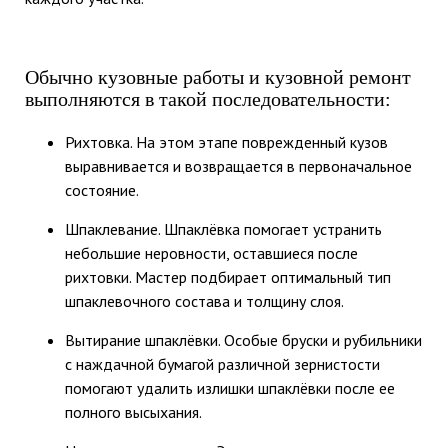
Обычно кузовные работы и кузовной ремонт
выполняются в такой последовательности:
Рихтовка. На этом этапе поврежденный кузов
выравнивается и возвращается в первоначальное
состояние.
Шпаклевание. Шпаклёвка помогает устранить
небольшие неровности, оставшиеся после
рихтовки. Мастер подбирает оптимальный тип
шпаклевочного состава и толщину слоя.
Вытирание шпаклёвки. Особые бруски и рубильники
с наждачной бумагой различной зернистости
помогают удалить излишки шпаклёвки после ее
полного высыхания.