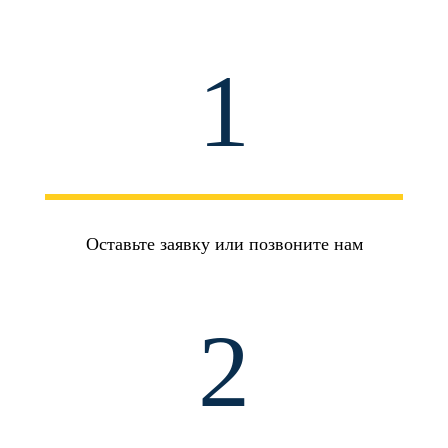
1
Оставьте заявку или позвоните нам
2