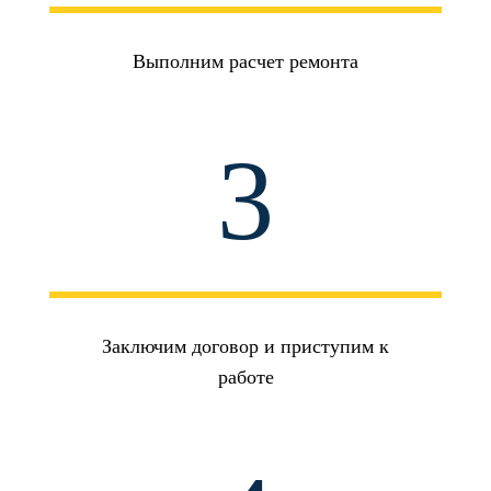
Выполним расчет ремонта
3
Заключим договор и приступим к
работе