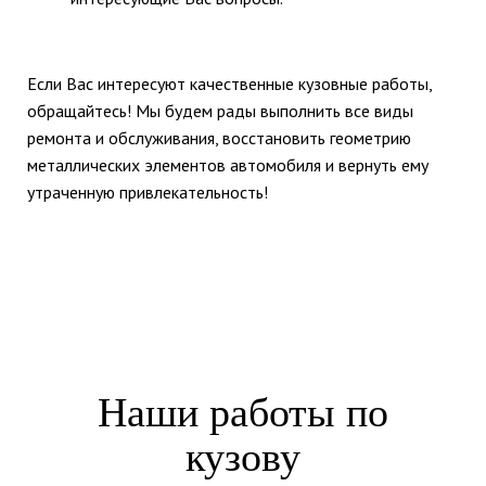
Если Вас интересуют качественные кузовные работы,
обращайтесь! Мы будем рады выполнить все виды
ремонта и обслуживания, восстановить геометрию
металлических элементов автомобиля и вернуть ему
утраченную привлекательность!
Наши работы по
кузову