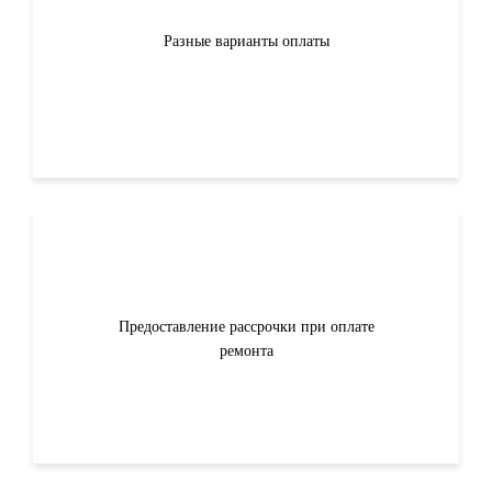
Разные варианты оплаты
Предоставление рассрочки при оплате
ремонта