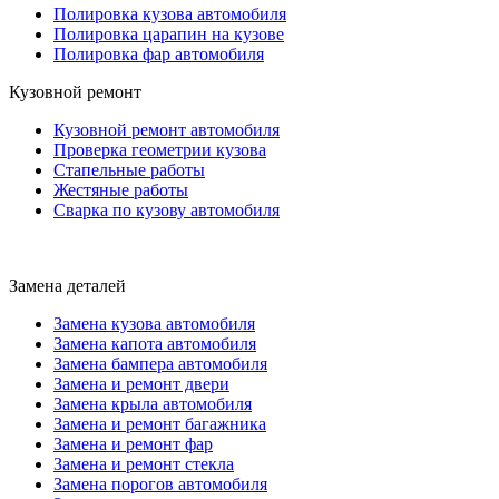
Полировка кузова автомобиля
Полировка царапин на кузове
Полировка фар автомобиля
Кузовной ремонт
Кузовной ремонт автомобиля
Проверка геометрии кузова
Стапельные работы
Жестяные работы
Сварка по кузову автомобиля
Замена деталей
Замена кузова автомобиля
Замена капота автомобиля
Замена бампера автомобиля
Замена и ремонт двери
Замена крыла автомобиля
Замена и ремонт багажника
Замена и ремонт фар
Замена и ремонт стекла
Замена порогов автомобиля