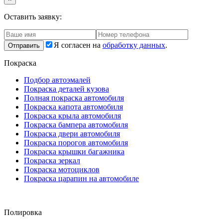
Оставить заявку:
Я согласен на
обработку данных
.
Покраска
Подбор автоэмалей
Покраска деталей кузова
Полная покраска автомобиля
Покраска капота автомобиля
Покраска крыла автомобиля
Покраска бампера автомобиля
Покраска двери автомобиля
Покраска порогов автомобиля
Покраска крышки багажника
Покраска зеркал
Покраска мотоциклов
Покраска царапин на автомобиле
Полировка