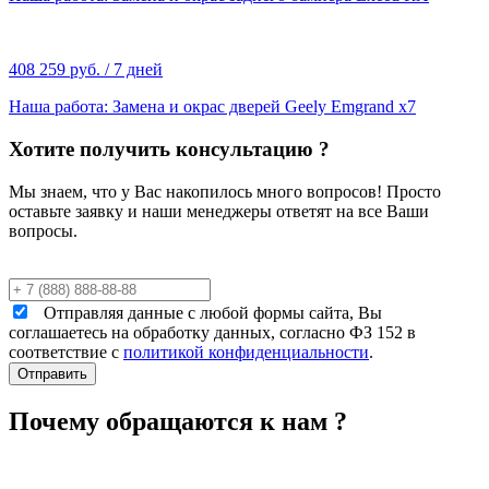
408 259 руб. / 7 дней
Наша работа: Замена и окрас дверей Geely Emgrand x7
Хотите получить консультацию ?
Мы знаем, что у Вас накопилось много вопросов! Просто
оставьте заявку и наши менеджеры ответят на все Ваши
вопросы.
Отправляя данные с любой формы сайта, Вы
соглашаетесь на обработку данных, согласно ФЗ 152 в
соответствие с
политикой конфиденциальности
.
Почему обращаются к нам ?