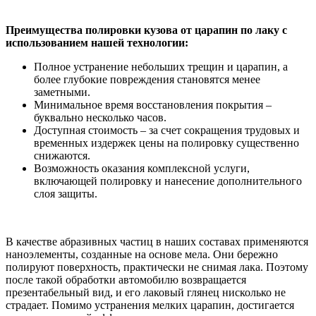
Преимущества полировки кузова от царапин по лаку с
использованием нашей технологии:
Полное устранение небольших трещин и царапин, а
более глубокие повреждения становятся менее
заметными.
Минимальное время восстановления покрытия –
буквально несколько часов.
Доступная стоимость – за счет сокращения трудовых и
временных издержек цены на полировку существенно
снижаются.
Возможность оказания комплексной услуги,
включающей полировку и нанесение дополнительного
слоя защиты.
В качестве абразивных частиц в наших составах применяются
наноэлементы, созданные на основе мела. Они бережно
полируют поверхность, практически не снимая лака. Поэтому
после такой обработки автомобилю возвращается
презентабельный вид, и его лаковый глянец нисколько не
страдает. Помимо устранения мелких царапин, достигается