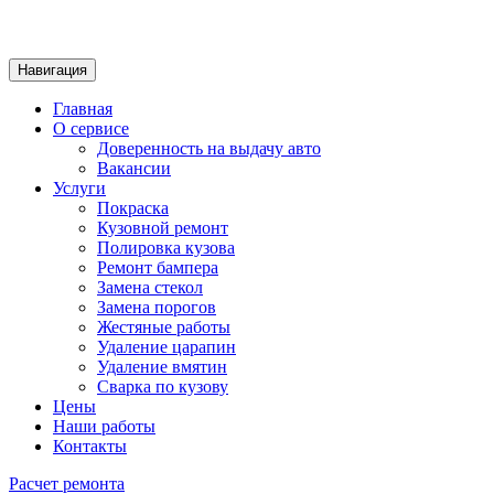
Навигация
Главная
О сервисе
Доверенность на выдачу авто
Вакансии
Услуги
Покраска
Кузовной ремонт
Полировка кузова
Ремонт бампера
Замена стекол
Замена порогов
Жестяные работы
Удаление царапин
Удаление вмятин
Сварка по кузову
Цены
Наши работы
Контакты
Расчет ремонта