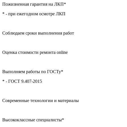
Пожизненная гарантия на ЛКП*
* - при ежегодном осмотре ЛКП
Соблюдаем сроки выполнения работ
Оценка стоимости ремонта online
Выполняем работы по ГОСТу*
* - ГОСТ 9.407-2015
Современные технологии и материалы
Высококлассные специалисты*