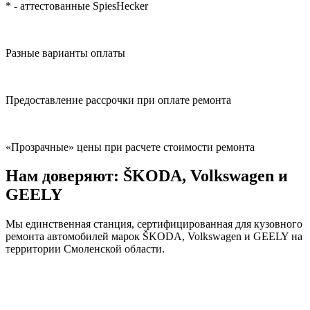
* - аттестованные SpiesHecker
Разные варианты оплаты
Предоставление рассрочки при оплате ремонта
«Прозрачные» цены при расчете стоимости ремонта
Нам доверяют: ŠKODA, Volkswagen и
GEELY
Мы единственная станция, сертифицированная для кузовного
ремонта автомобилей марок ŠKODA, Volkswagen и GEELY на
территории Смоленской области.