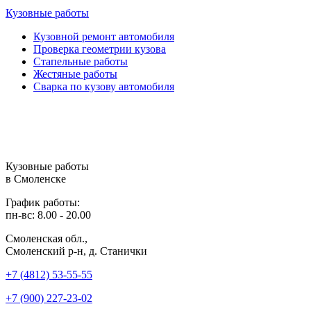
Кузовные работы
Кузовной ремонт автомобиля
Проверка геометрии кузова
Стапельные работы
Жестяные работы
Сварка по кузову автомобиля
Кузовные работы
в Смоленске
График работы:
пн-вс: 8.00 - 20.00
Смоленская обл.,
Смоленский р-н, д. Станички
+7 (4812) 53-55-55
+7 (900) 227-23-02