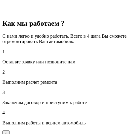
Как мы работаем ?
С нами легко и удобно работать. Всего в 4 шага Вы сможете
отремонтировать Ваш автомобиль.
1
Оставьте заявку или позвоните нам
2
Выполним расчет ремонта
3
Заключим договор и приступим к работе
4
Выполним работы и вернем автомобиль
×