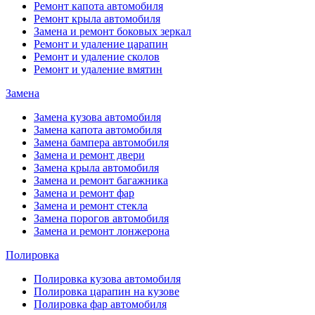
Ремонт капота автомобиля
Ремонт крыла автомобиля
Замена и ремонт боковых зеркал
Ремонт и удаление царапин
Ремонт и удаление сколов
Ремонт и удаление вмятин
Замена
Замена кузова автомобиля
Замена капота автомобиля
Замена бампера автомобиля
Замена и ремонт двери
Замена крыла автомобиля
Замена и ремонт багажника
Замена и ремонт фар
Замена и ремонт стекла
Замена порогов автомобиля
Замена и ремонт лонжерона
Полировка
Полировка кузова автомобиля
Полировка царапин на кузове
Полировка фар автомобиля