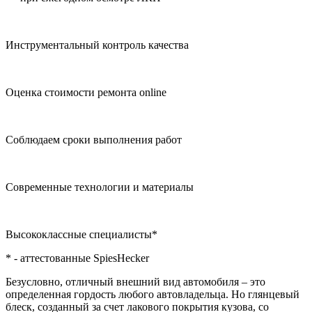
Инструментальный контроль качества
Оценка стоимости ремонта online
Соблюдаем сроки выполнения работ
Современные технологии и материалы
Высококлассные специалисты*
* - аттестованные SpiesHecker
Безусловно, отличный внешний вид автомобиля – это
определенная гордость любого автовладельца. Но глянцевый
блеск, созданный за счет лакового покрытия кузова, со