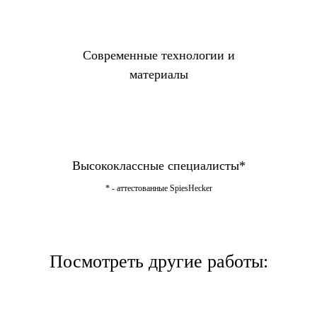
Современные технологии и
материалы
Высококлассные специалисты*
* - аттестованные SpiesHecker
Посмотреть другие работы: