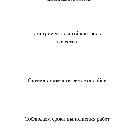
Инструментальный контроль
качества
Оценка стоимости ремонта online
Соблюдаем сроки выполнения работ