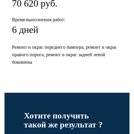
70 620 руб.
Время выполнения работ:
6 дней
Ремонт и окрас переднего бампера, ремонт и окрас
правого порога, ремонт и окрас задней левой
боковины
Хотите получить
такой же результат ?