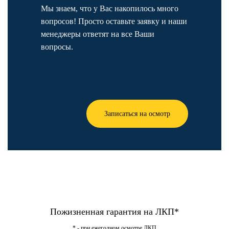
Мы знаем, что у Вас накопилось много
вопросов! Просто оставьте заявку и наши
менеджеры ответят на все Ваши
вопросы.
Записаться на осмотр
Пожизненная гарантия на ЛКП*
* - при ежегодном осмотре ЛКП