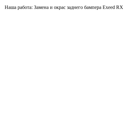
Наша работа: Замена и окрас заднего бампера Exeed RX