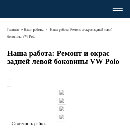
Навиг
Главная
»
Наши работы
»
Наша работа: Ремонт и окрас задней левой
боковины VW Polo
Наша работа: Ремонт и окрас
задней левой боковины VW Polo
Стоимость работ: