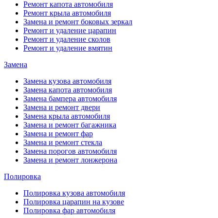
Ремонт капота автомобиля
Ремонт крыла автомобиля
Замена и ремонт боковых зеркал
Ремонт и удаление царапин
Ремонт и удаление сколов
Ремонт и удаление вмятин
Замена
Замена кузова автомобиля
Замена капота автомобиля
Замена бампера автомобиля
Замена и ремонт двери
Замена крыла автомобиля
Замена и ремонт багажника
Замена и ремонт фар
Замена и ремонт стекла
Замена порогов автомобиля
Замена и ремонт лонжерона
Полировка
Полировка кузова автомобиля
Полировка царапин на кузове
Полировка фар автомобиля