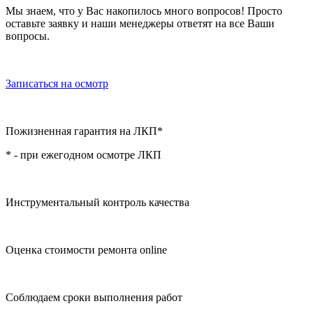
Мы знаем, что у Вас накопилось много вопросов! Просто
оставьте заявку и наши менеджеры ответят на все Ваши
вопросы.
Записаться на осмотр
Пожизненная гарантия на ЛКП*
* - при ежегодном осмотре ЛКП
Инструментальный контроль качества
Оценка стоимости ремонта online
Соблюдаем сроки выполнения работ