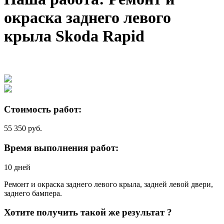
окраска заднего левого
крыла Skoda Rapid
Стоимость работ:
55 350 руб.
Время выполнения работ:
10 дней
Ремонт и окраска заднего левого крыла, задней левой двери,
заднего бампера.
Хотите получить такой же результат ?