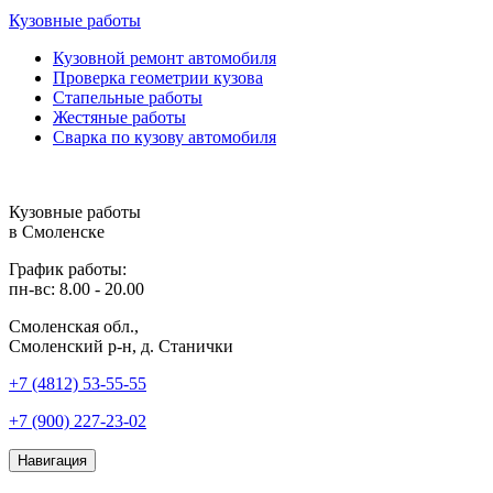
Кузовные работы
Кузовной ремонт автомобиля
Проверка геометрии кузова
Стапельные работы
Жестяные работы
Сварка по кузову автомобиля
Кузовные работы
в Смоленске
График работы:
пн-вс: 8.00 - 20.00
Смоленская обл.,
Смоленский р-н, д. Станички
+7 (4812) 53-55-55
+7 (900) 227-23-02
Навигация