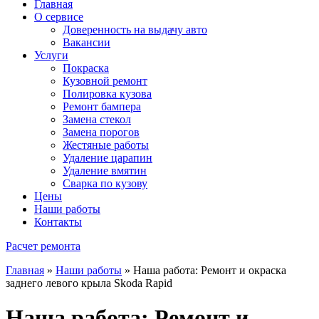
Главная
О сервисе
Доверенность на выдачу авто
Вакансии
Услуги
Покраска
Кузовной ремонт
Полировка кузова
Ремонт бампера
Замена стекол
Замена порогов
Жестяные работы
Удаление царапин
Удаление вмятин
Сварка по кузову
Цены
Наши работы
Контакты
Расчет ремонта
Главная
»
Наши работы
»
Наша работа: Ремонт и окраска
заднего левого крыла Skoda Rapid
Наша работа: Ремонт и