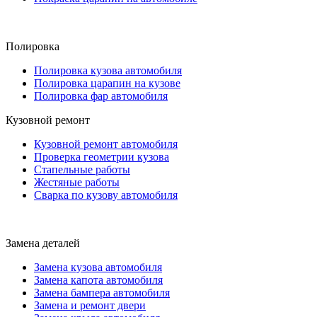
Полировка
Полировка кузова автомобиля
Полировка царапин на кузове
Полировка фар автомобиля
Кузовной ремонт
Кузовной ремонт автомобиля
Проверка геометрии кузова
Стапельные работы
Жестяные работы
Сварка по кузову автомобиля
Замена деталей
Замена кузова автомобиля
Замена капота автомобиля
Замена бампера автомобиля
Замена и ремонт двери