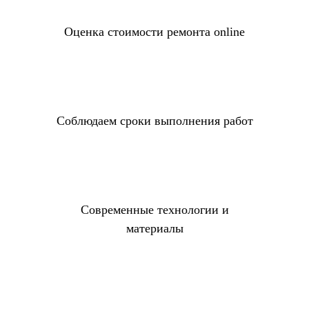
Оценка стоимости ремонта online
Соблюдаем сроки выполнения работ
Современные технологии и
материалы