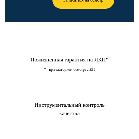
Записаться на осмотр
Пожизненная гарантия на ЛКП*
* - при ежегодном осмотре ЛКП
Инструментальный контроль
качества