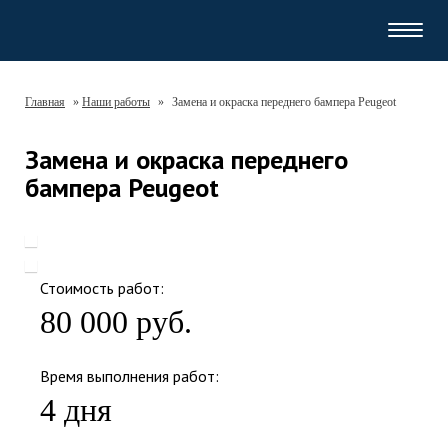
Навиг
Главная
»
Наши работы
»
Замена и окраска переднего бампера Peugeot
Замена и окраска переднего
бампера Peugeot
Стоимость работ:
80 000 руб.
Время выполнения работ:
4 дня