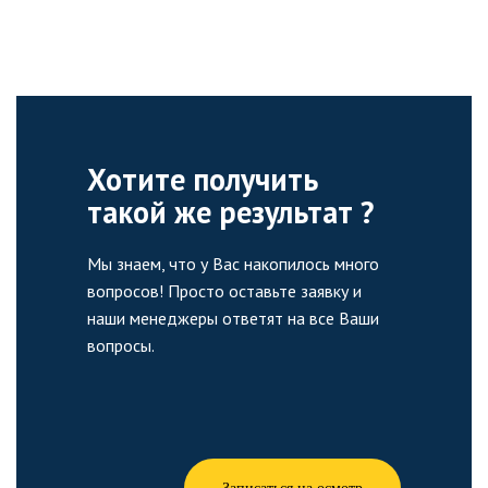
Хотите получить
такой же результат ?
Мы знаем, что у Вас накопилось много
вопросов! Просто оставьте заявку и
наши менеджеры ответят на все Ваши
вопросы.