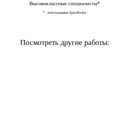
Высококлассные специалисты*
* - аттестованные SpiesHecker
Посмотреть другие работы: